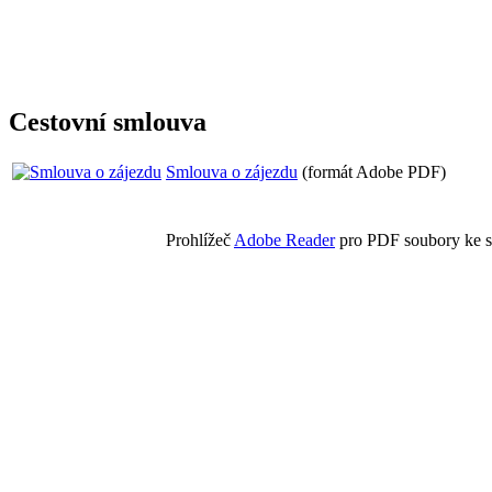
Cestovní smlouva
Smlouva o zájezdu
(formát Adobe PDF)
Prohlížeč
Adobe Reader
pro PDF soubory ke s