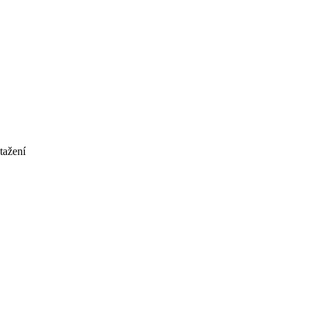
tažení